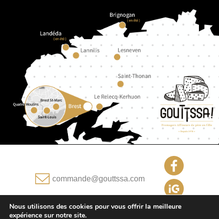
commande@gouttssa.com
Nous utilisons des cookies pour vous offrir la meilleure
expérience sur notre site.