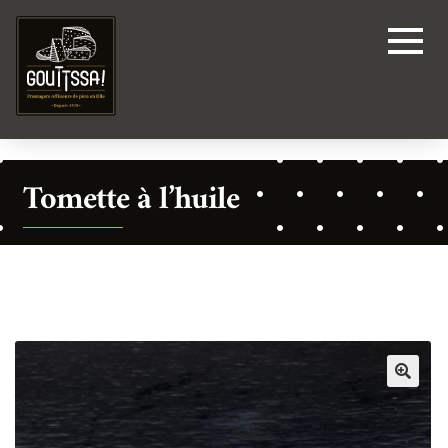
Tomette à l’huile