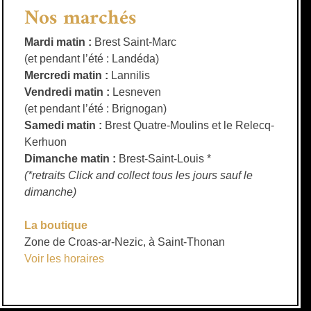
Nos marchés
Mardi matin :
Brest Saint-Marc
(et pendant l’été : Landéda)
Mercredi matin :
Lannilis
Vendredi matin :
Lesneven
(et pendant l’été : Brignogan)
Samedi matin :
Brest Quatre-Moulins et le Relecq-
Kerhuon
Dimanche matin :
Brest-Saint-Louis *
(*retraits Click and collect tous les jours sauf le
dimanche)
La boutique
Zone de Croas-ar-Nezic, à Saint-Thonan
Voir les horaires