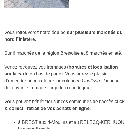
Vous retrouverez notre équipe
sur plusieurs marchés du
nord Finistère
.
Sur 6 marchés de la région Brestoise et 8 marchés en été.
Venez retrouvez vos fromages (
horaires et localisation
sur la carte
en bas de page). Vous aurez le plaisir
d’entendre notre célèbre formule «
eh Gouttssa !!!
» pour
découvrir le fromage coup de cœur du jour.
Vous pouvez bénéficier sur ces communes de l’accès
click
& collect
:
retrait de vos achats en ligne.
à BREST aux 4-Moulins et au RELECQ-KERHUON