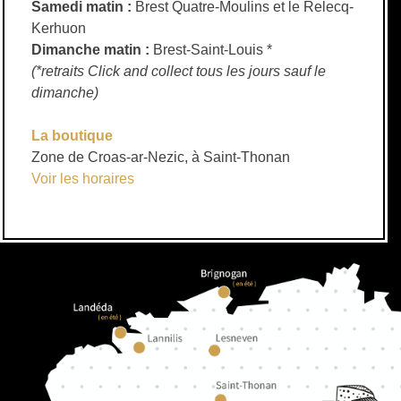
Samedi matin :
Brest Quatre-Moulins et le Relecq-
Kerhuon
Dimanche matin :
Brest-Saint-Louis *
(*retraits Click and collect tous les jours sauf le
dimanche)
La boutique
Zone de Croas-ar-Nezic, à Saint-Thonan
Voir les horaires