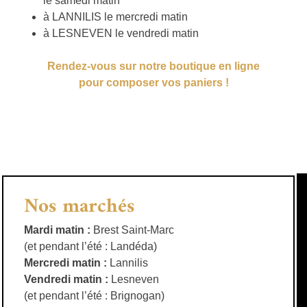
le samedi matin
à LANNILIS le mercredi matin
à LESNEVEN le vendredi matin
Rendez-vous sur notre boutique en ligne
pour composer vos paniers !
Nos marchés
Mardi matin :
Brest Saint-Marc
(et pendant l’été : Landéda)
Mercredi matin :
Lannilis
Vendredi matin :
Lesneven
(et pendant l’été : Brignogan)