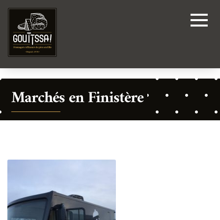
Marchés en Finistère