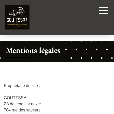
Mentions légales
Propriétaire du site :
GOUTTSSA!
ZA de croas ar nezic
784 rue des saveurs