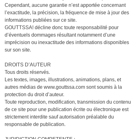
Cependant, aucune garantie n’est apportée concernant
l’exactitude, la précision, la fréquence de mise à jour des
informations publiées sur ce site.
GOUTTSSA! décline donc toute responsabilité pour
d’éventuels dommages résultant notamment d’une
imprécision ou inexactitude des informations disponibles
sur son site.
DROITS D’AUTEUR
Tous droits réservés.
Les textes, images, illustrations, animations, plans, et
autres médias de www.gouttssa.com sont soumis à la
protection du droit d’auteur.
Toute reproduction, modification, transmission du contenu
de ce site pour une publication écrite ou électronique est
strictement interdite sauf autorisation préalable du
responsable de publication.