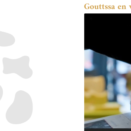
Gouttssa en 