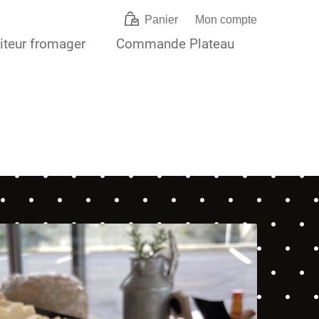
Panier
Mon compte
iteur fromager
Commande Plateau